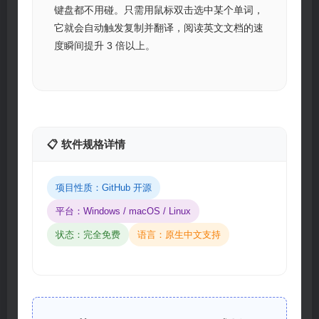
键盘都不用碰。只需用鼠标双击选中某个单词，
它就会自动触发复制并翻译，阅读英文文档的速
度瞬间提升 3 倍以上。
📋 软件规格详情
项目性质：GitHub 开源
平台：Windows / macOS / Linux
状态：完全免费
语言：原生中文支持