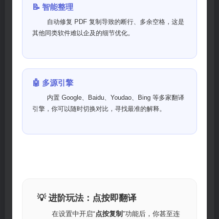
📝 智能整理
自动修复 PDF 复制导致的断行、多余空格，这是
其他同类软件难以企及的细节优化。
🤖 多源引擎
内置 Google、Baidu、Youdao、Bing 等多家翻译
引擎，你可以随时切换对比，寻找最准的解释。
💡 进阶玩法：点按即翻译
在设置中开启“
点按复制
”功能后，你甚至连