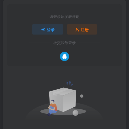
请登录后发表评论
登录
注册
社交账号登录