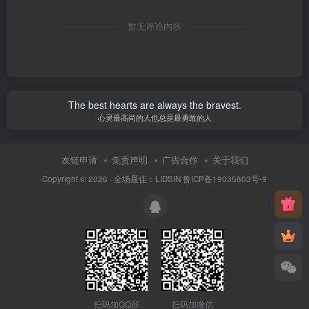
暂无评论内容
The best hearts are always the bravest.
心灵最高尚的人也总是最勇敢的人
友链申请
免责声明
广告合作
关于我们
Copyright © 2026 ·
全场最佳：LIDSIN
鲁ICP备19035803号-9
扫码加QQ群
扫码加微信