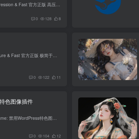
WinRAR High Compression & Fast 官方正版 高压缩率 极速解压缩 WinRAR 是一款全球知名的压缩解压缩软件，支持RAR、ZIP等百余种格式，拥有超高压缩比能大幅节省存储空间，解压缩速度行业领先。...
0
128
8
Google Chrome Secure & Fast 官方正版 极简于形 疾速于芯 Google Chrome 是一款由 Google 开发的免费网页浏览器。它占用资源更少、启动速度更快，通过实时检查和内置的 Google 安全浏览功能，...
0
122
11
 禁用特色图像插件
<?php /** * Plugin Name: 禁用WordPress特色图像 * Plugin URI: https://www.lidsin.com * Description: This plugin disables the default WordPress featured image functionality. * Ver...
0
104
12