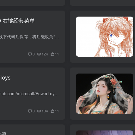
10 右键经典菜单
新建文本文档，复制以下代码后保存，将后缀改为“.cmd”后运行 代码（共两行）： reg add "HKCU\Software\Classes\CLSID\{86ca1aa0-34aa-4e8b-a509-50c905bae2a2}\InprocServer32" /f...
0
124
11
rToys
下载地址：https://github.com/microsoft/PowerToys/releases/download/v0.80.1/PowerToysUserSetup-0.80.1-x64.exeGitHub地址：https://github.com/microsoft/PowerToys
0
134
11
错题