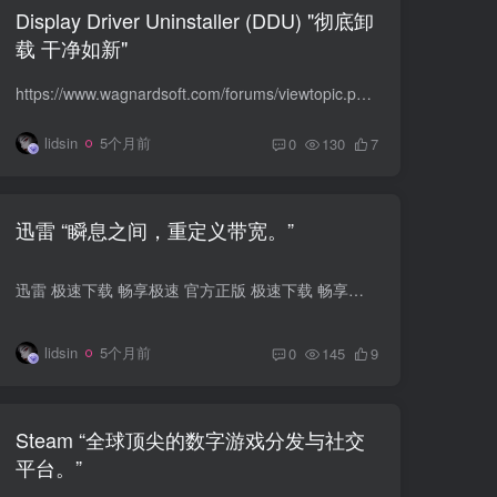
Display Driver Uninstaller (DDU) "彻底卸
载 干净如新"
https://www.wagnardsoft.com/forums/viewtopic.php?t=5359 DDU 彻底卸载 驱动清理 彻底卸载 干净如新 Display Driver Uninstaller (DDU) 是由Wagnardsoft开发的显卡驱动彻底卸载工具，专门用于...
lidsin
5个月前
0
130
7
迅雷 “瞬息之间，重定义带宽。”
迅雷 极速下载 畅享极速 官方正版 极速下载 畅享云端 迅雷是一款由迅雷公司开发的专业下载工具，深耕下载领域二十余年。依托独家的P2SP下载引擎和云加速技术，实现下载速度数倍提升，支持磁力链...
lidsin
5个月前
0
145
9
Steam “全球顶尖的数字游戏分发与社交
平台。”