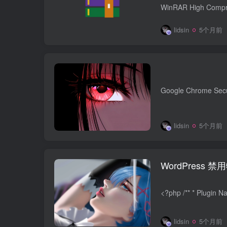
lidsin
5个月前
lidsin
5个月前
WordPress
lidsin
5个月前