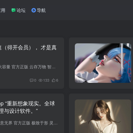
应用
论坛
导航
速（得开会员）， 才是真
阿里云盘 安全·高速·大容量 官方正版 云存万物 智享无限 阿里云盘是阿里云旗下的智能云存储产品，依托阿里云计算架构打造，拥有超大安全存储空间、高速传输速度，支持多端实时同步、高清视频...
0
133
6
oshop “重新想象现实。全球
理与设计软件。”
Adobe Photoshop 创意无界 官方正版 极致于形 灵感于芯 Adobe Photoshop 是全球领先的图像处理与设计软件。它功能强大、操作精准，支持从照片修饰到数字绘画的全场景创作。凭借智能对象、图层系...