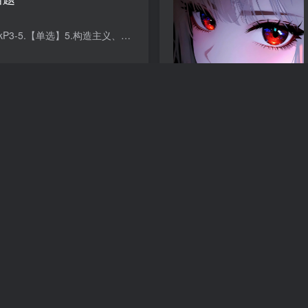
第一章 心理学概述 6kP3-5.【单选】5.构造主义、机能主义和精神分析的共同点是（ ） A.都强调对心里元素的研究 B.都强调意识在适应环境中的机能 C.都把内省法作为主要的研究...
0
135
14
题 错题
第一章教育心理学概述 6kP107-8【单选】8.教师以非标准化的测验结果判断学生的智力水平，造成某些学生学习自信心下降，这种做法违背了心理学研究的（ ）原则。 A.发...
0
101
8
效、专注办公的 QQ 增强
TIM Efficient Office by Tencent 删繁就简，让工作的归工作。 不仅是沟通，更是高效办公的新标准。去广告、纯净态，内置强大的多人协作在线文档，让你的每一次点击都直击重点。 立即下载桌面版...