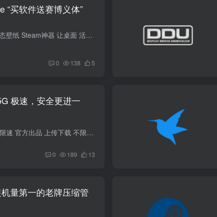
ngine “买软件送赛博义体”
Wallpaper Engine 动态壁纸 Steam神器 让桌面 活起来 Wallpaper Engine是由Kristjan Skutta开发的Windows动态壁纸软件，通过Steam平台发行。它允许用户将视频、GIF、网页甚至应用程序设置为桌面...
0
138
5
 5G 极速，安全更进一
中国移动云盘 安全不限速 官方出品 上传下载 不限速 中国移动云盘是中国移动推出的安全云存储服务，为用户提供超大免费空间、上传下载不限速、多端实时同步等核心体验。依托中国移动强大的网络...
0
189
13
全球装机量第一的老牌压缩管